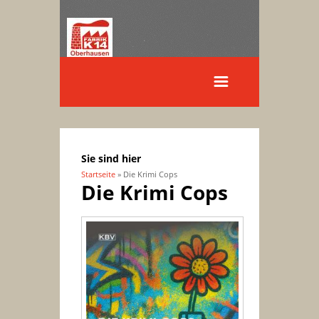
Sie sind hier
Startseite
» Die Krimi Cops
Die Krimi Cops