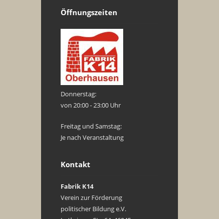
Öffnungszeiten
Donnerstag:
von 20:00 - 23:00 Uhr
Freitag und Samstag:
Je nach Veranstaltung
Kontakt
Fabrik K14
Verein zur Förderung
politischer Bildung e.V.