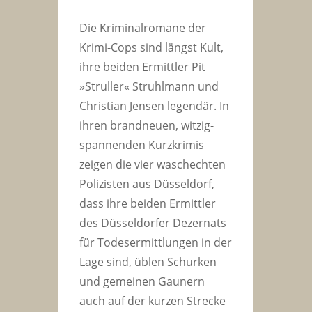
Die Kriminalromane der
Krimi-Cops sind längst Kult,
ihre beiden Ermittler Pit
»Struller« Struhlmann und
Christian Jensen legendär. In
ihren brandneuen, witzig-
spannenden Kurzkrimis
zeigen die vier waschechten
Polizisten aus Düsseldorf,
dass ihre beiden Ermittler
des Düsseldorfer Dezernats
für Todesermittlungen in der
Lage sind, üblen Schurken
und gemeinen Gaunern
auch auf der kurzen Strecke