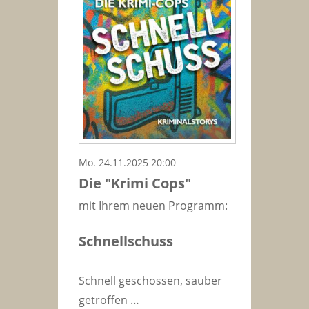
Mo. 24.11.2025 20:00
Die "Krimi Cops"
mit Ihrem neuen Programm:
Schnellschuss
Schnell geschossen, sauber
getroffen …