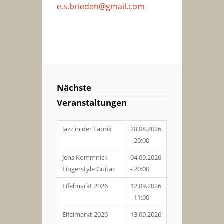
e.s.brieden@gmail.com
Nächste
Veranstaltungen
Jazz in der Fabrik
28.08.2026
- 20:00
Jens Kommnick
04.09.2026
Fingerstyle Guitar
- 20:00
Eifelmarkt 2026
12.09.2026
- 11:00
Eifelmarkt 2026
13.09.2026