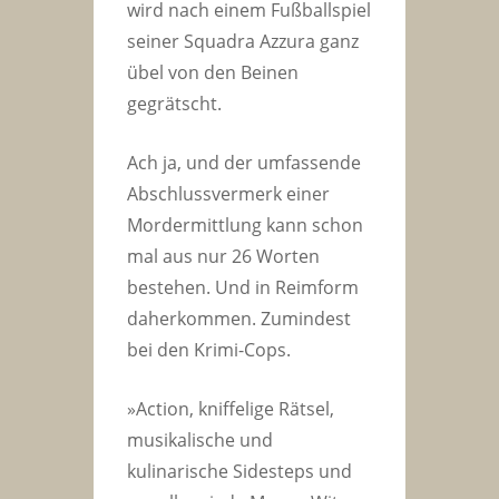
wird nach einem Fußballspiel
seiner Squadra Azzura ganz
übel von den Beinen
gegrätscht.
Ach ja, und der umfassende
Abschlussvermerk einer
Mordermittlung kann schon
mal aus nur 26 Worten
bestehen. Und in Reimform
daherkommen. Zumindest
bei den Krimi-Cops.
»Action, kniffelige Rätsel,
musikalische und
kulinarische Sidesteps und