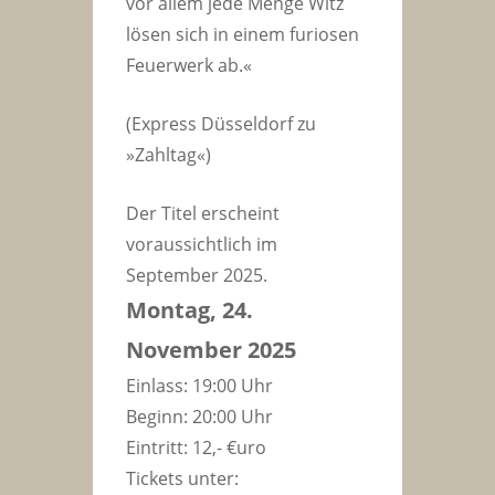
vor allem jede Menge Witz
lösen sich in einem furiosen
Feuerwerk ab.«
(Express Düsseldorf zu
»Zahltag«)
Der Titel erscheint
voraussichtlich im
September 2025.
Montag, 24.
November 2025
Einlass: 19:00 Uhr
Beginn: 20:00 Uhr
Eintritt: 12,- €uro
Tickets unter: