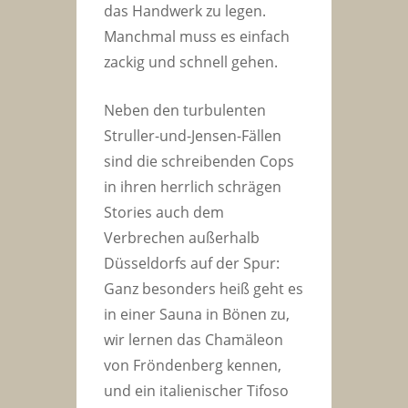
das Handwerk zu legen.
Manchmal muss es einfach
zackig und schnell gehen.
Neben den turbulenten
Struller-und-Jensen-Fällen
sind die schreibenden Cops
in ihren herrlich schrägen
Stories auch dem
Verbrechen außerhalb
Düsseldorfs auf der Spur:
Ganz besonders heiß geht es
in einer Sauna in Bönen zu,
wir lernen das Chamäleon
von Fröndenberg kennen,
und ein italienischer Tifoso