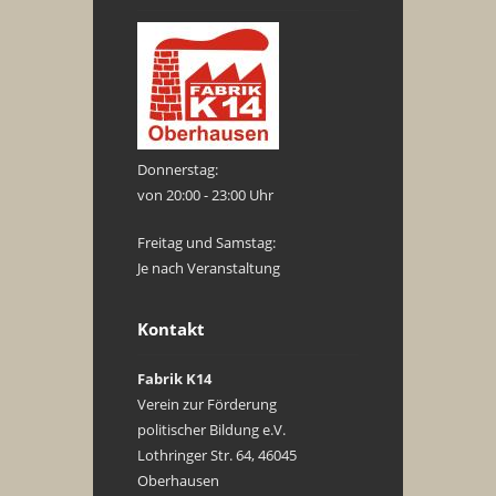
Donnerstag:
von 20:00 - 23:00 Uhr
Freitag und Samstag:
Je nach Veranstaltung
Kontakt
Fabrik K14
Verein zur Förderung
politischer Bildung e.V.
Lothringer Str. 64, 46045
Oberhausen