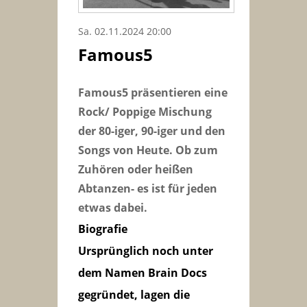
Sa. 02.11.2024 20:00
Famous5
Famous5 präsentieren eine
Rock/ Poppige Mischung
der 80-iger, 90-iger und den
Songs von Heute. Ob zum
Zuhören oder heißen
Abtanzen- es ist für jeden
etwas dabei.
Biografie
Ursprünglich noch unter
dem Namen Brain Docs
gegründet, lagen die