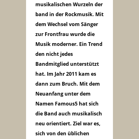
musikalischen Wurzeln der
band in der Rockmusik. Mit
dem Wechsel vom Sänger
zur Frontfrau wurde die
Musik moderner. Ein Trend
den nicht jedes
Bandmitglied unterstützt
hat. Im Jahr 2011 kam es
dann zum Bruch. Mit dem
Neuanfang unter dem
Namen Famous5
hat sich
die Band auch musikalisch
neu orientiert. Ziel war es,
sich von den üblichen