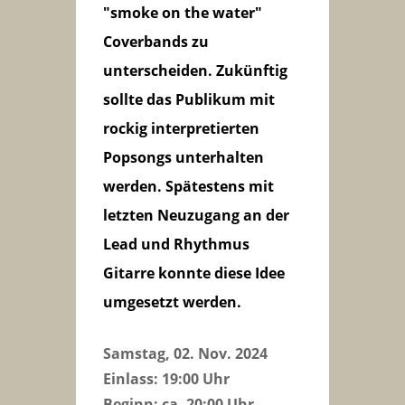
"smoke on the water"
Coverbands zu
unterscheiden. Zukünftig
sollte das Publikum mit
rockig interpretierten
Popsongs unterhalten
werden. Spätestens mit
letzten Neuzugang an der
Lead und Rhythmus
Gitarre konnte diese Idee
umgesetzt werden.
Samstag, 02. Nov. 2024
Einlass: 19:00 Uhr
Beginn: ca. 20:00 Uhr