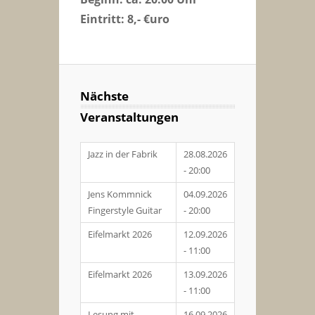
Eintritt: 8,- €uro
Nächste
Veranstaltungen
Jazz in der Fabrik
28.08.2026
- 20:00
Jens Kommnick
04.09.2026
Fingerstyle Guitar
- 20:00
Eifelmarkt 2026
12.09.2026
- 11:00
Eifelmarkt 2026
13.09.2026
- 11:00
Lesung mit
16.09.2026