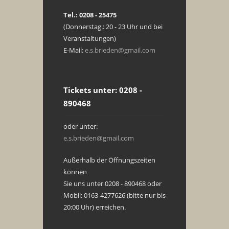
Tel.: 0208 - 25475
(Donnerstag.: 20 - 23 Uhr und bei
Veranstaltungen)
E-Mail:
e.s.brieden@gmail.com
Tickets unter: 0208 -
890468
oder unter:
e.s.brieden@gmail.com
Außerhalb der Öffnungszeiten
können
Sie uns unter 0208 - 890468 oder
Mobil: 0163-4277626 (bitte nur bis
20:00 Uhr) erreichen.